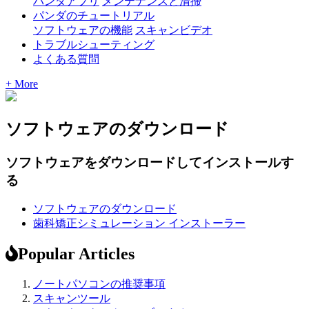
パンダアプリ
メンテナンスと清掃
パンダのチュートリアル
ソフトウェアの機能
スキャンビデオ
トラブルシューティング
よくある質問
+ More
ソフトウェアのダウンロード
ソフトウェアをダウンロードしてインストールす
る
ソフトウェアのダウンロード
歯科矯正シミュレーション インストーラー
Popular Articles
ノートパソコンの推奨事項
スキャンツール