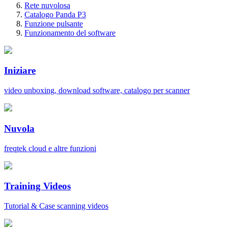
Rete nuvolosa
Catalogo Panda P3
Funzione pulsante
Funzionamento del software
Iniziare
video unboxing, download software, catalogo per scanner
Nuvola
freqtek cloud e altre funzioni
Training Videos
Tutorial & Case scanning videos