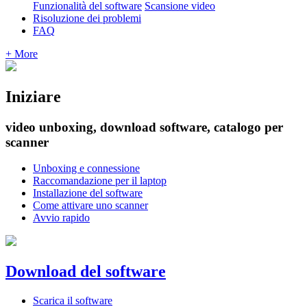
Funzionalità del software
Scansione video
Risoluzione dei problemi
FAQ
+ More
Iniziare
video unboxing, download software, catalogo per
scanner
Unboxing e connessione
Raccomandazione per il laptop
Installazione del software
Come attivare uno scanner
Avvio rapido
Download del software
Scarica il software