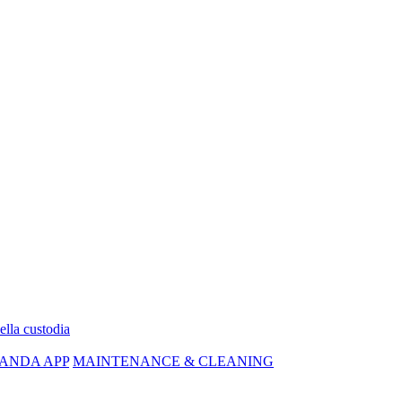
ella custodia
ANDA APP
MAINTENANCE & CLEANING