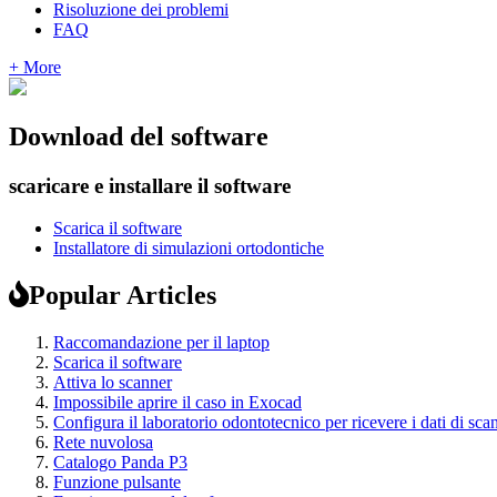
Risoluzione dei problemi
FAQ
+ More
Download del software
scaricare e installare il software
Scarica il software
Installatore di simulazioni ortodontiche
Popular Articles
Raccomandazione per il laptop
Scarica il software
Attiva lo scanner
Impossibile aprire il caso in Exocad
Configura il laboratorio odontotecnico per ricevere i dati di sca
Rete nuvolosa
Catalogo Panda P3
Funzione pulsante