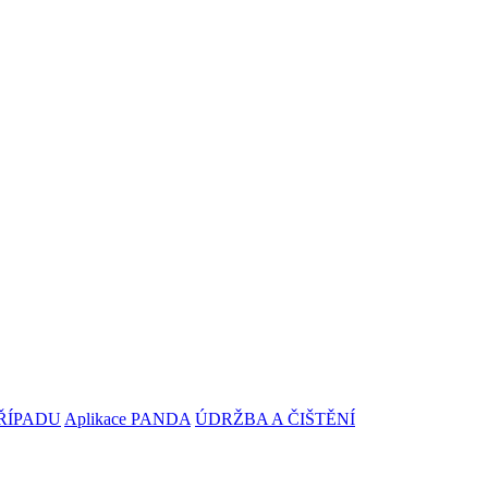
ŘÍPADU
Aplikace PANDA
ÚDRŽBA A ČIŠTĚNÍ