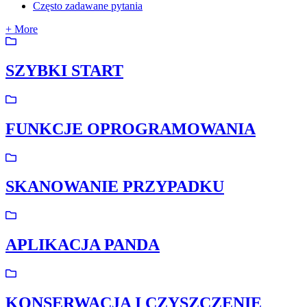
Często zadawane pytania
+ More
SZYBKI START
FUNKCJE OPROGRAMOWANIA
SKANOWANIE PRZYPADKU
APLIKACJA PANDA
KONSERWACJA I CZYSZCZENIE