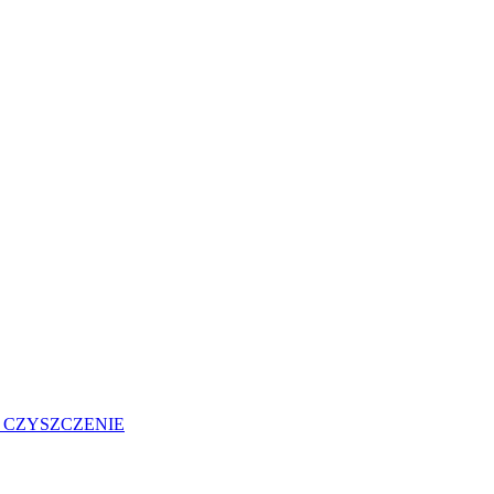
 CZYSZCZENIE