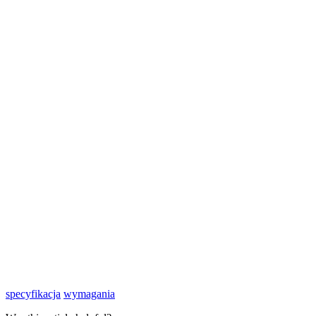
specyfikacja
wymagania