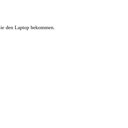
ie
den
Laptop
bekommen
.