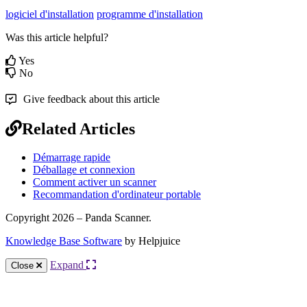
logiciel d'installation
programme d'installation
Was this article helpful?
Yes
No
Give feedback about this article
Related Articles
Démarrage rapide
Déballage et connexion
Comment activer un scanner
Recommandation d'ordinateur portable
Copyright 2026 – Panda Scanner.
Knowledge Base Software
by Helpjuice
Expand
Close